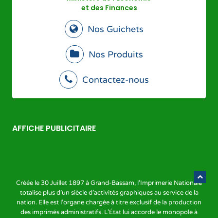
et des Finances
Nos Guichets
Nos Produits
Contactez-nous
AFFICHE PUBLICITAIRE
Créée le 30 Juillet 1897 à Grand-Bassam, l'Imprimerie Nationale
totalise plus d'un siècle d'activités graphiques au service de la
nation. Elle est l'organe chargée à titre exclusif de la production
des imprimés administratifs. L'État lui accorde le monopole à