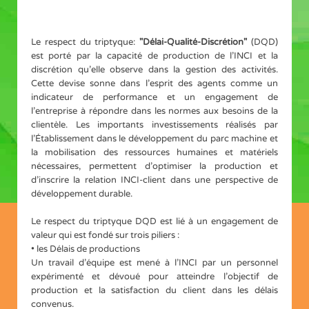
Le respect du triptyque:
"Délai-Qualité-Discrétion"
(DQD)
est porté par la capacité de production de l’INCI et la
discrétion qu’elle observe dans la gestion des activités.
Cette devise sonne dans l’esprit des agents comme un
indicateur de performance et un engagement de
l’entreprise à répondre dans les normes aux besoins de la
clientèle. Les importants investissements réalisés par
l’Établissement dans le développement du parc machine et
la mobilisation des ressources humaines et matériels
nécessaires, permettent d’optimiser la production et
d’inscrire la relation INCI-client dans une perspective de
développement durable.
Le respect du triptyque DQD est lié à un engagement de
valeur qui est fondé sur trois piliers :
• les Délais de productions
Un travail d’équipe est mené à l’INCI par un personnel
expérimenté et dévoué pour atteindre l’objectif de
production et la satisfaction du client dans les délais
convenus.