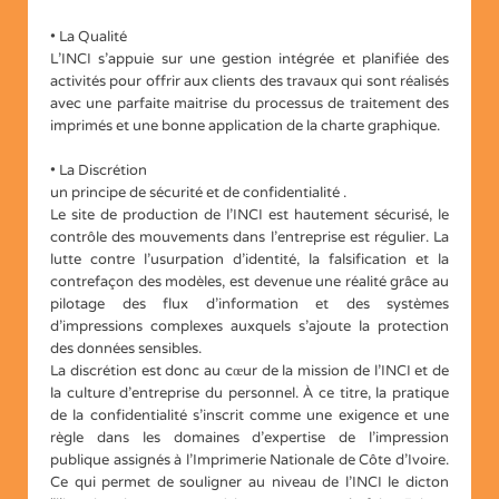
• La Qualité
L’INCI s’appuie sur une gestion intégrée et planifiée des
activités pour offrir aux clients des travaux qui sont réalisés
avec une parfaite maitrise du processus de traitement des
imprimés et une bonne application de la charte graphique.
• La Discrétion
un principe de sécurité et de confidentialité .
Le site de production de l’INCI est hautement sécurisé, le
contrôle des mouvements dans l’entreprise est régulier. La
lutte contre l’usurpation d’identité, la falsification et la
contrefaçon des modèles, est devenue une réalité grâce au
pilotage des flux d’information et des systèmes
d’impressions complexes auxquels s’ajoute la protection
des données sensibles.
La discrétion est donc au cœur de la mission de l’INCI et de
la culture d’entreprise du personnel. À ce titre, la pratique
de la confidentialité s’inscrit comme une exigence et une
règle dans les domaines d’expertise de l’impression
publique assignés à l’Imprimerie Nationale de Côte d’Ivoire.
Ce qui permet de souligner au niveau de l’INCI le dicton